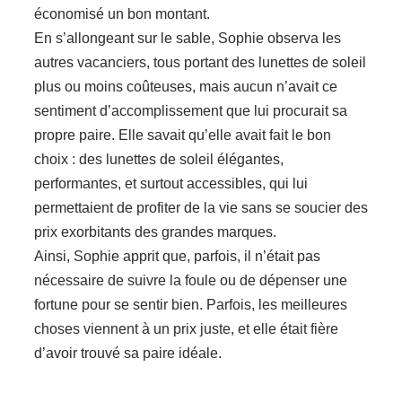
économisé un bon montant.
En s’allongeant sur le sable, Sophie observa les
autres vacanciers, tous portant des lunettes de soleil
plus ou moins coûteuses, mais aucun n’avait ce
sentiment d’accomplissement que lui procurait sa
propre paire. Elle savait qu’elle avait fait le bon
choix : des lunettes de soleil élégantes,
performantes, et surtout accessibles, qui lui
permettaient de profiter de la vie sans se soucier des
prix exorbitants des grandes marques.
Ainsi, Sophie apprit que, parfois, il n’était pas
nécessaire de suivre la foule ou de dépenser une
fortune pour se sentir bien. Parfois, les meilleures
choses viennent à un prix juste, et elle était fière
d’avoir trouvé sa paire idéale.