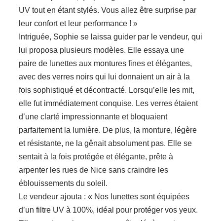
UV tout en étant stylés. Vous allez être surprise par
leur confort et leur performance ! »
Intriguée, Sophie se laissa guider par le vendeur, qui
lui proposa plusieurs modèles. Elle essaya une
paire de lunettes aux montures fines et élégantes,
avec des verres noirs qui lui donnaient un air à la
fois sophistiqué et décontracté. Lorsqu’elle les mit,
elle fut immédiatement conquise. Les verres étaient
d’une clarté impressionnante et bloquaient
parfaitement la lumière. De plus, la monture, légère
et résistante, ne la gênait absolument pas. Elle se
sentait à la fois protégée et élégante, prête à
arpenter les rues de Nice sans craindre les
éblouissements du soleil.
Le vendeur ajouta : « Nos lunettes sont équipées
d’un filtre UV à 100%, idéal pour protéger vos yeux.