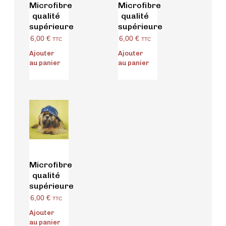
Microfibre
Microfibre
qualité
qualité
supérieure
supérieure
6,00
€
6,00
€
TTC
TTC
Ajouter
Ajouter
au panier
au panier
Microfibre
qualité
supérieure
6,00
€
TTC
Ajouter
au panier