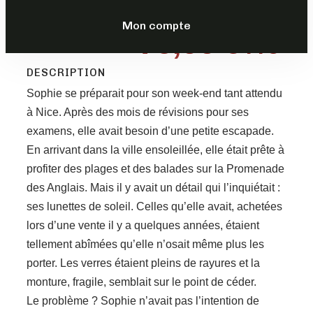
Mon compte
79,00
€
TTC
DESCRIPTION
Sophie se préparait pour son week-end tant attendu
à Nice. Après des mois de révisions pour ses
examens, elle avait besoin d’une petite escapade.
En arrivant dans la ville ensoleillée, elle était prête à
profiter des plages et des balades sur la Promenade
des Anglais. Mais il y avait un détail qui l’inquiétait :
ses lunettes de soleil. Celles qu’elle avait, achetées
lors d’une vente il y a quelques années, étaient
tellement abîmées qu’elle n’osait même plus les
porter. Les verres étaient pleins de rayures et la
monture, fragile, semblait sur le point de céder.
Le problème ? Sophie n’avait pas l’intention de