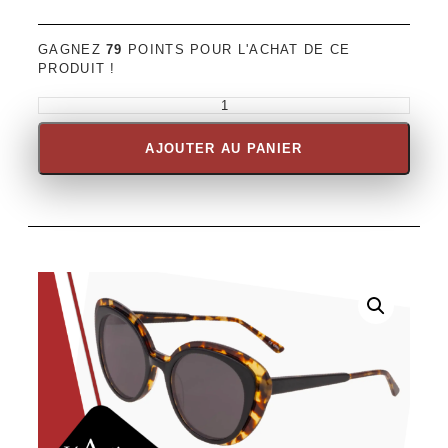
GAGNEZ
79
POINTS POUR L'ACHAT DE CE
PRODUIT !
AJOUTER AU PANIER