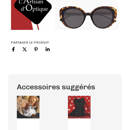
PARTAGER LE PRODUIT
Accessoires suggérés