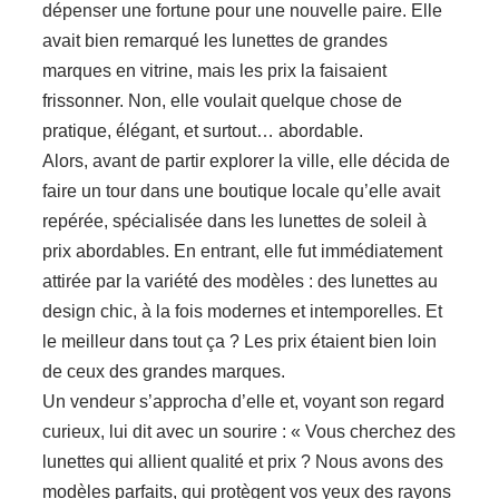
dépenser une fortune pour une nouvelle paire. Elle
avait bien remarqué les lunettes de grandes
marques en vitrine, mais les prix la faisaient
frissonner. Non, elle voulait quelque chose de
pratique, élégant, et surtout… abordable.
Alors, avant de partir explorer la ville, elle décida de
faire un tour dans une boutique locale qu’elle avait
repérée, spécialisée dans les lunettes de soleil à
prix abordables. En entrant, elle fut immédiatement
attirée par la variété des modèles : des lunettes au
design chic, à la fois modernes et intemporelles. Et
le meilleur dans tout ça ? Les prix étaient bien loin
de ceux des grandes marques.
Un vendeur s’approcha d’elle et, voyant son regard
curieux, lui dit avec un sourire : « Vous cherchez des
lunettes qui allient qualité et prix ? Nous avons des
modèles parfaits, qui protègent vos yeux des rayons