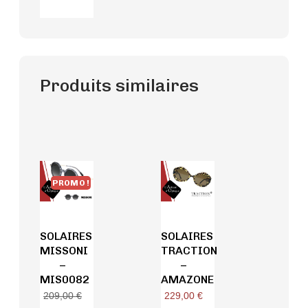
Produits similaires
PROMO !
SOLAIRES
SOLAIRES
MISSONI
TRACTION
–
–
MIS0082
AMAZONE
229,00
€
209,00
€