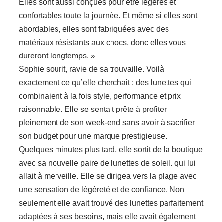
Elles sont aussi conçues pour être légères et
confortables toute la journée. Et même si elles sont
abordables, elles sont fabriquées avec des
matériaux résistants aux chocs, donc elles vous
dureront longtemps. »
Sophie sourit, ravie de sa trouvaille. Voilà
exactement ce qu’elle cherchait : des lunettes qui
combinaient à la fois style, performance et prix
raisonnable. Elle se sentait prête à profiter
pleinement de son week-end sans avoir à sacrifier
son budget pour une marque prestigieuse.
Quelques minutes plus tard, elle sortit de la boutique
avec sa nouvelle paire de lunettes de soleil, qui lui
allait à merveille. Elle se dirigea vers la plage avec
une sensation de légèreté et de confiance. Non
seulement elle avait trouvé des lunettes parfaitement
adaptées à ses besoins, mais elle avait également