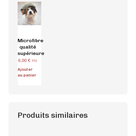
Microfibre
qualité
supérieure
6,00
€
TTC
Ajouter
au panier
Produits similaires