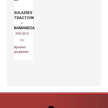
SOLAIRES
TRACTION
–
NAMANDIA
209,00
€
TTC
Ajouter
au panier