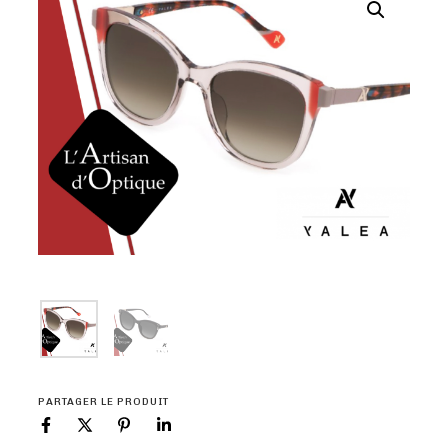
PARTAGER LE PRODUIT