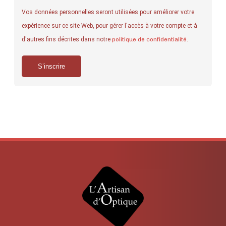
Vos données personnelles seront utilisées pour améliorer votre
expérience sur ce site Web, pour gérer l'accès à votre compte et à
d'autres fins décrites dans notre
politique de confidentialité
.
S’inscrire