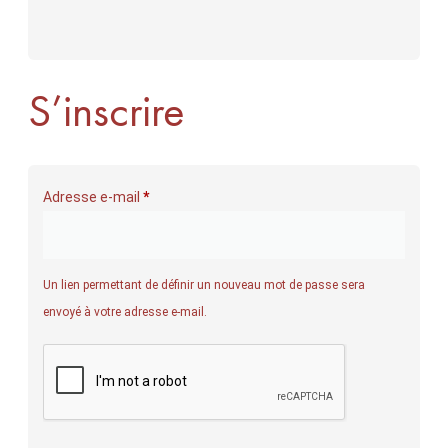
S’inscrire
Adresse e-mail
*
Un lien permettant de définir un nouveau mot de passe sera
envoyé à votre adresse e-mail.