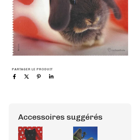
PARTAGER LE PRODUIT
Accessoires suggérés