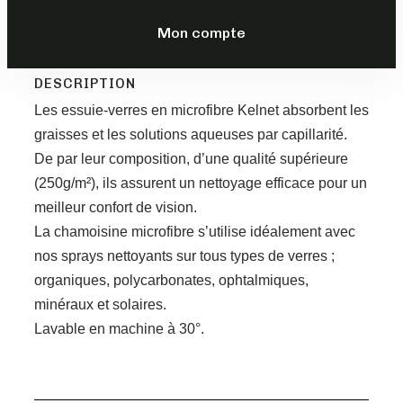
Mon compte
6,00
€
TTC
DESCRIPTION
Les essuie-verres en microfibre Kelnet absorbent les
graisses et les solutions aqueuses par capillarité.
De par leur composition, d’une qualité supérieure
(250g/m²), ils assurent un nettoyage efficace pour un
meilleur confort de vision.
La chamoisine microfibre s’utilise idéalement avec
nos sprays nettoyants sur tous types de verres ;
organiques, polycarbonates, ophtalmiques,
minéraux et solaires.
Lavable en machine à 30°.