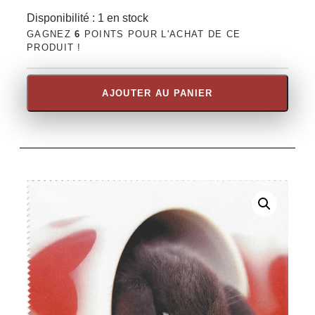
Disponibilité :
1 en stock
GAGNEZ
6
POINTS POUR L'ACHAT DE CE
PRODUIT !
AJOUTER AU PANIER