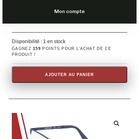
DESCRIPTION
Mon compte
Disponibilité :
1 en stock
GAGNEZ
159
POINTS POUR L'ACHAT DE CE
PRODUIT !
AJOUTER AU PANIER