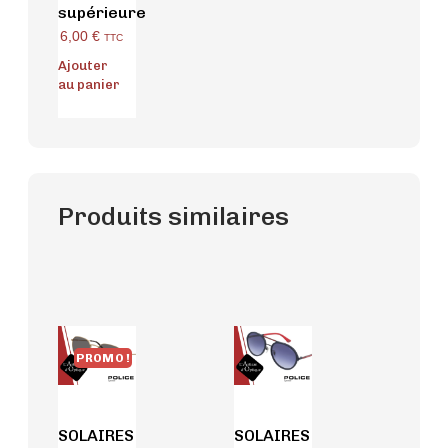
supérieure
6,00
€
TTC
Ajouter
au panier
Produits similaires
PROMO !
SOLAIRES
SOLAIRES