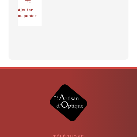
TTC
Ajouter
au panier
TÉLÉPHONE