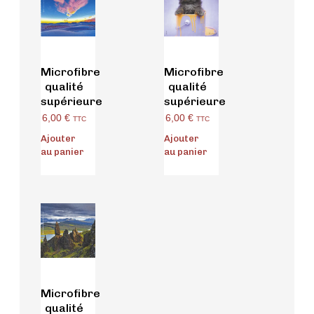
Microfibre
Microfibre
qualité
qualité
supérieure
supérieure
6,00
€
6,00
€
TTC
TTC
Ajouter
Ajouter
au panier
au panier
Microfibre
qualité