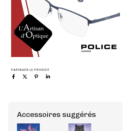
PARTAGER LE PRODUIT
Accessoires suggérés