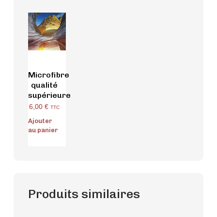
Microfibre
qualité
supérieure
6,00
€
TTC
Ajouter
au panier
Produits similaires