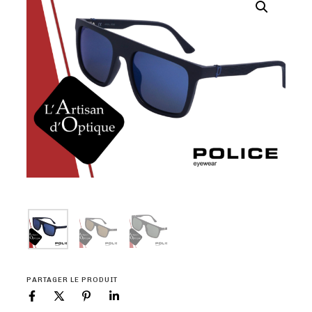
PARTAGER LE PRODUIT