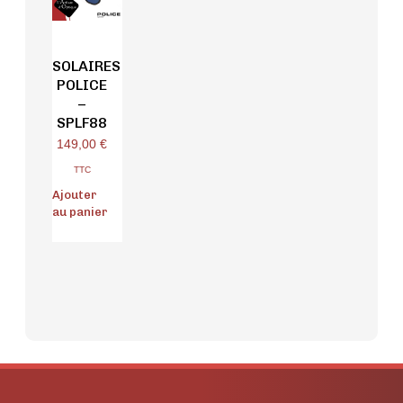
SOLAIRES
POLICE
–
SPLF88
149,00
€
TTC
Ajouter
au panier