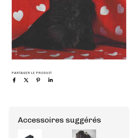
PARTAGER LE PRODUIT
Accessoires suggérés