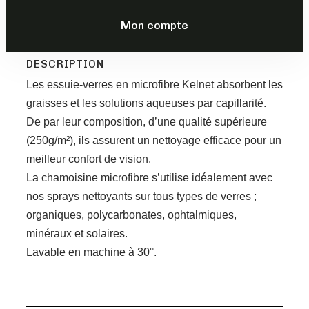
Mon compte
6,00
€
TTC
DESCRIPTION
Les essuie-verres en microfibre Kelnet absorbent les
graisses et les solutions aqueuses par capillarité.
De par leur composition, d’une qualité supérieure
(250g/m²), ils assurent un nettoyage efficace pour un
meilleur confort de vision.
La chamoisine microfibre s’utilise idéalement avec
nos sprays nettoyants sur tous types de verres ;
organiques, polycarbonates, ophtalmiques,
minéraux et solaires.
Lavable en machine à 30°.