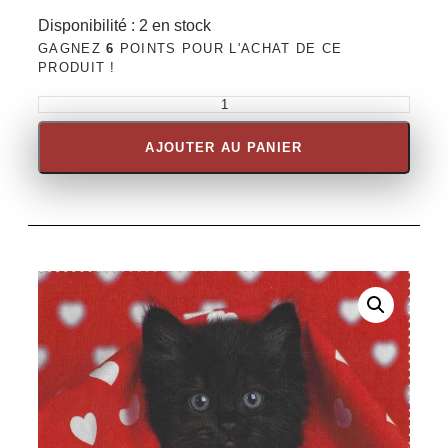
Disponibilité :
2 en stock
GAGNEZ
6
POINTS POUR L'ACHAT DE CE
PRODUIT !
AJOUTER AU PANIER