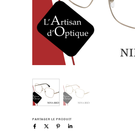
PARTAGER LE PRODUIT