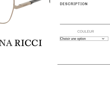
DESCRIPTION
COULEUR