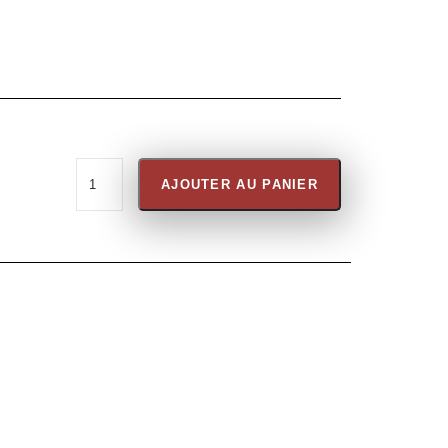
AJOUTER AU PANIER