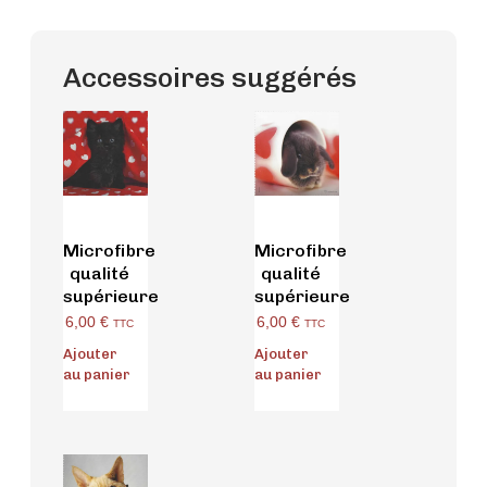
Accessoires suggérés
Microfibre
Microfibre
qualité
qualité
supérieure
supérieure
6,00
€
6,00
€
TTC
TTC
Ajouter
Ajouter
au panier
au panier