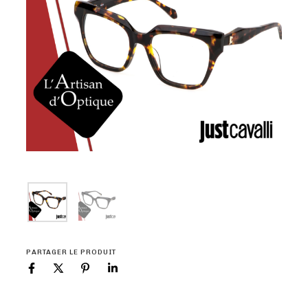
PARTAGER LE PRODUIT