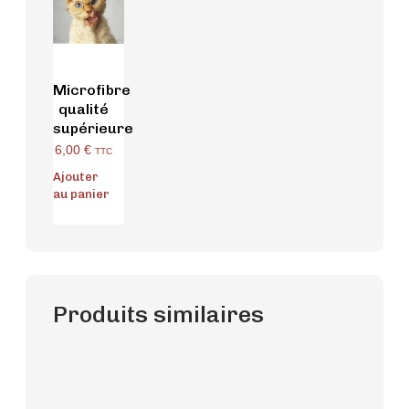
Microfibre
qualité
supérieure
6,00
€
TTC
Ajouter
au panier
Produits similaires