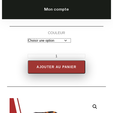
DESCRIPTION
Mon compte
COULEUR
AJOUTER AU PANIER