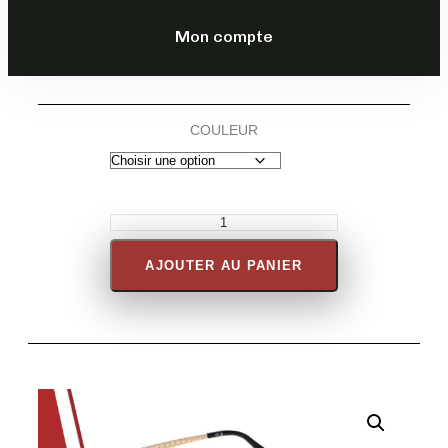
DESCRIPTION
Mon compte
COULEUR
AJOUTER AU PANIER