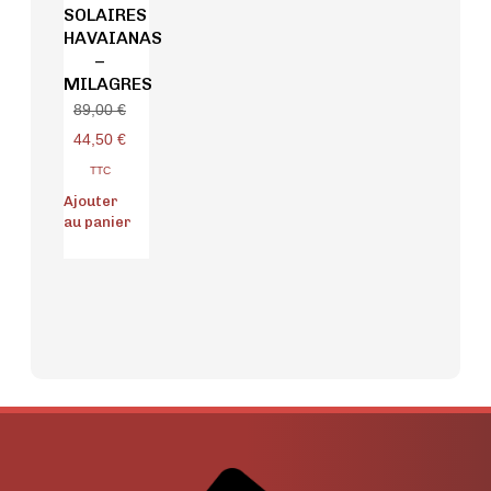
SOLAIRES
HAVAIANAS
–
MILAGRES
89,00
€
44,50
€
TTC
Ajouter
au panier