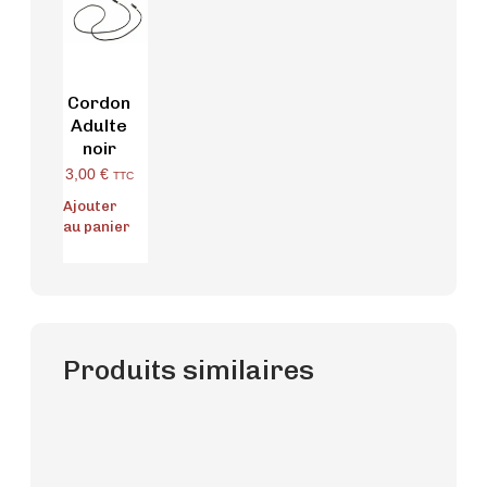
Cordon
Adulte
noir
3,00
€
TTC
Ajouter
au panier
Produits similaires