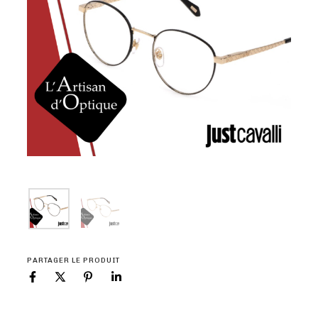
PARTAGER LE PRODUIT