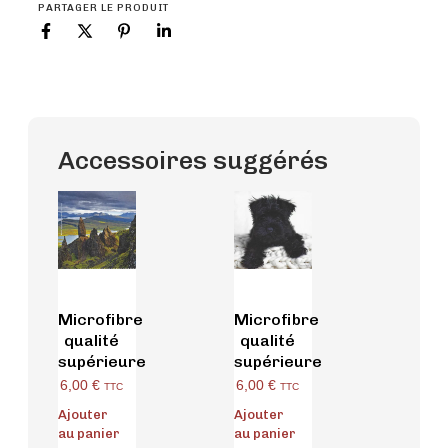
PARTAGER LE PRODUIT
Accessoires suggérés
Microfibre
Microfibre
qualité
qualité
supérieure
supérieure
6,00
€
6,00
€
TTC
TTC
Ajouter
Ajouter
au panier
au panier