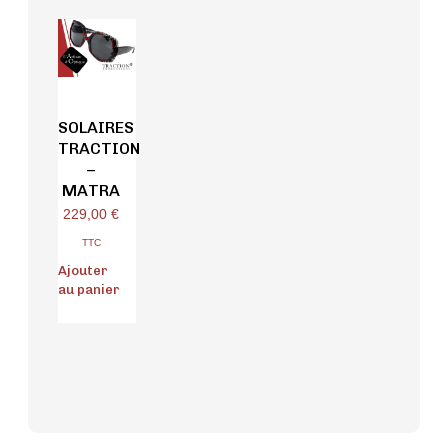
SOLAIRES
TRACTION
–
MATRA
229,00
€
TTC
Ajouter
au panier