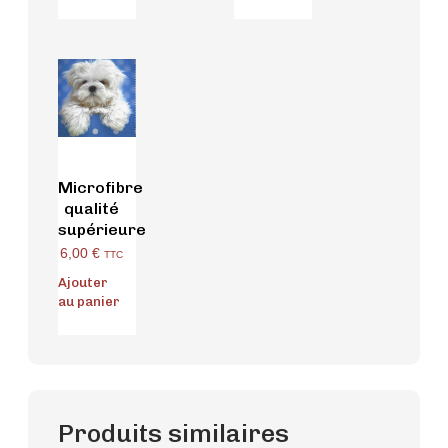
Microfibre
qualité
supérieure
6,00
€
TTC
Ajouter
au panier
Produits similaires