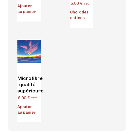
5,00
€
TTC
Ajouter
au panier
Choix des
options
Microfibre
qualité
supérieure
6,00
€
TTC
Ajouter
au panier