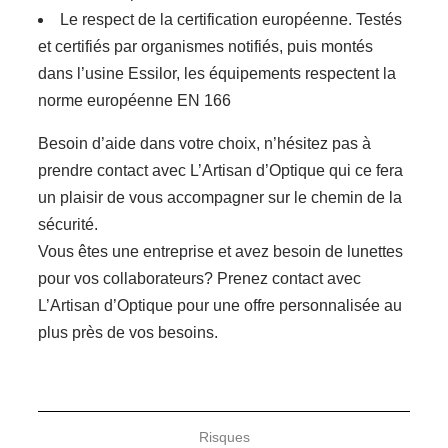
Le respect de la certification européenne. Testés
et certifiés par organismes notifiés, puis montés
dans l’usine Essilor, les équipements respectent la
norme européenne EN 166
Besoin d’aide dans votre choix, n’hésitez pas à
prendre contact avec L’Artisan d’Optique qui ce fera
un plaisir de vous accompagner sur le chemin de la
sécurité.
Vous êtes une entreprise et avez besoin de lunettes
pour vos collaborateurs? Prenez contact avec
L’Artisan d’Optique pour une offre personnalisée au
plus près de vos besoins.
Risques