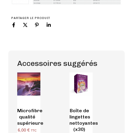
PARTAGER LE PRODUIT
Accessoires suggérés
Microfibre
Boîte de
qualité
lingettes
supérieure
nettoyantes
(x30)
6,00
€
TTC