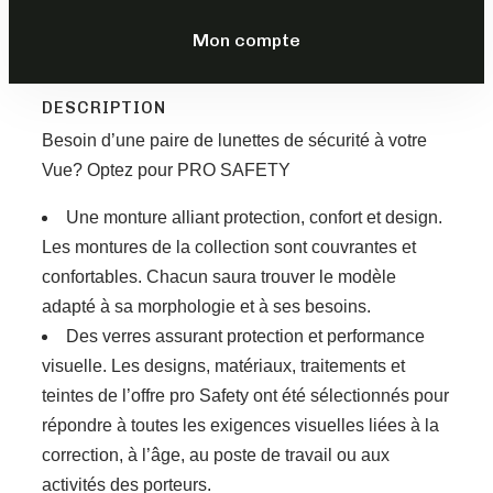
79,00
€
–
99,00
€
Mon compte
TTC
DESCRIPTION
Besoin d’une paire de lunettes de sécurité à votre
Vue? Optez pour PRO SAFETY
Une monture alliant protection, confort et design.
Les montures de la collection sont couvrantes et
confortables. Chacun saura trouver le modèle
adapté à sa morphologie et à ses besoins.
Des verres assurant protection et performance
visuelle. Les designs, matériaux, traitements et
teintes de l’offre pro Safety ont été sélectionnés pour
répondre à toutes les exigences visuelles liées à la
correction, à l’âge, au poste de travail ou aux
activités des porteurs.