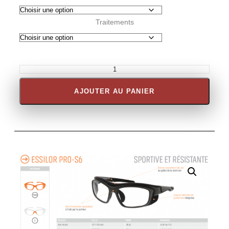
Traitements
AJOUTER AU PANIER