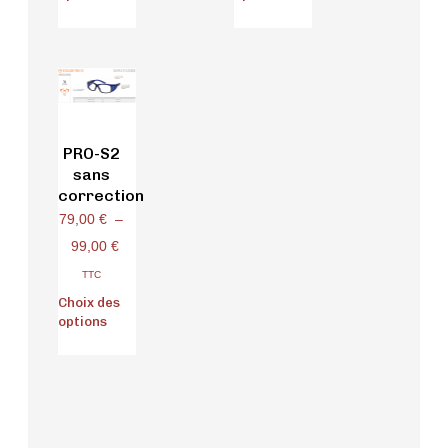
PRO-S2
sans
correction
79,00
€
–
99,00
€
TTC
Choix des
options