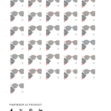
PARTAGER LE PRODUIT