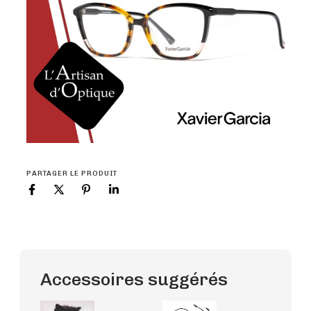
PARTAGER LE PRODUIT
Accessoires suggérés