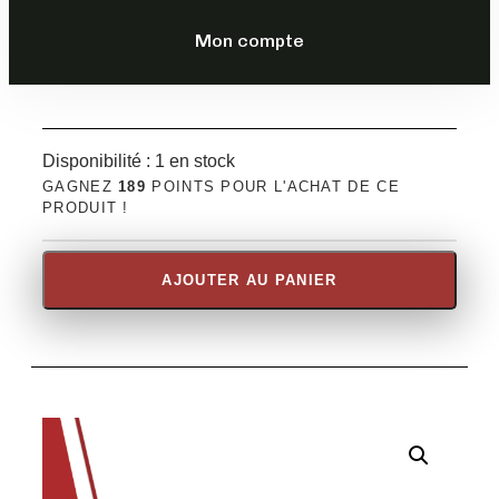
DESCRIPTION
Mon compte
Disponibilité :
1 en stock
GAGNEZ
189
POINTS POUR L'ACHAT DE CE
PRODUIT !
AJOUTER AU PANIER