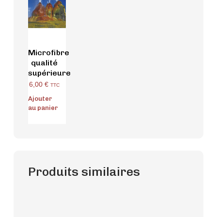
Microfibre
qualité
supérieure
6,00
€
TTC
Ajouter
au panier
Produits similaires