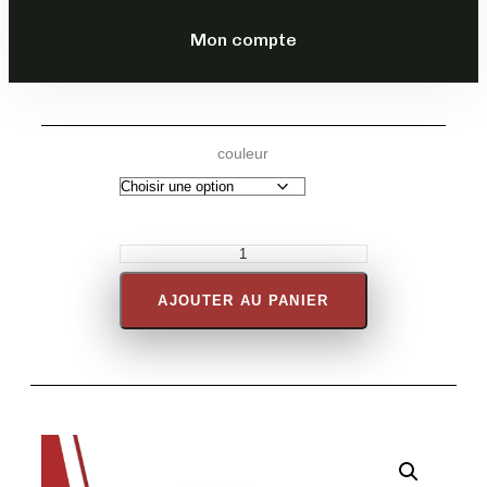
DESCRIPTION
Mon compte
couleur
AJOUTER AU PANIER