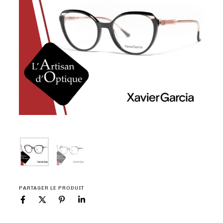
PARTAGER LE PRODUIT