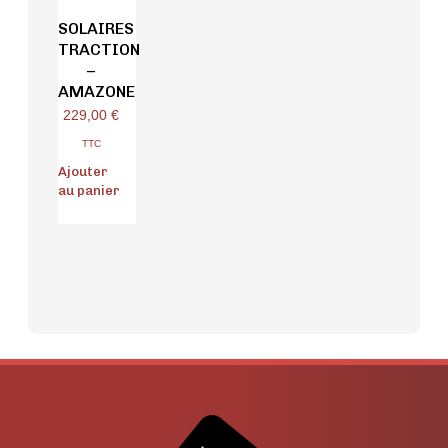
SOLAIRES
TRACTION
–
AMAZONE
229,00
€
TTC
Ajouter
au panier