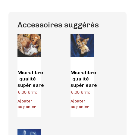
Accessoires suggérés
Microfibre
Microfibre
qualité
qualité
supérieure
supérieure
6,00
€
6,00
€
TTC
TTC
Ajouter
Ajouter
au panier
au panier