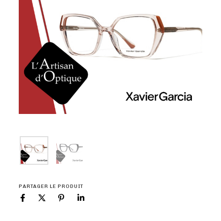
PARTAGER LE PRODUIT