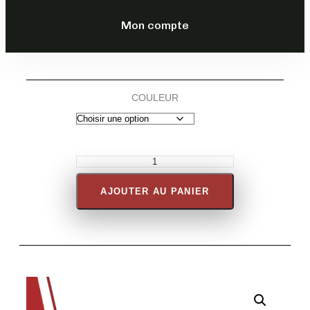
DESCRIPTION
Mon compte
COULEUR
AJOUTER AU PANIER