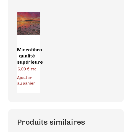
Microfibre
qualité
supérieure
6,00
€
TTC
Ajouter
au panier
Produits similaires