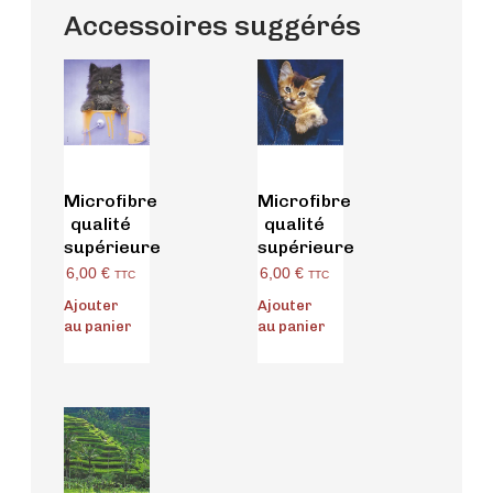
Accessoires suggérés
Microfibre
Microfibre
qualité
qualité
supérieure
supérieure
6,00
€
6,00
€
TTC
TTC
Ajouter
Ajouter
au panier
au panier