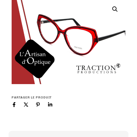
PARTAGER LE PRODUIT