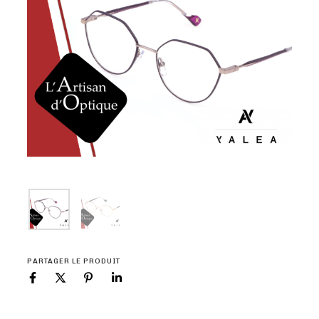
PARTAGER LE PRODUIT