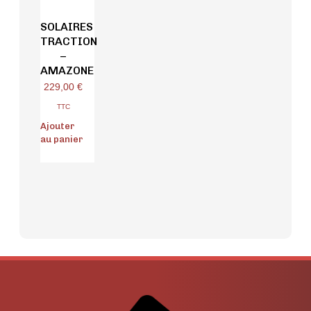
SOLAIRES
TRACTION
–
AMAZONE
229,00
€
TTC
Ajouter
au panier