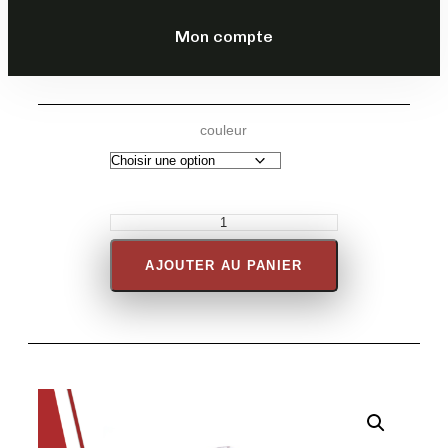
DESCRIPTION
Mon compte
couleur
AJOUTER AU PANIER