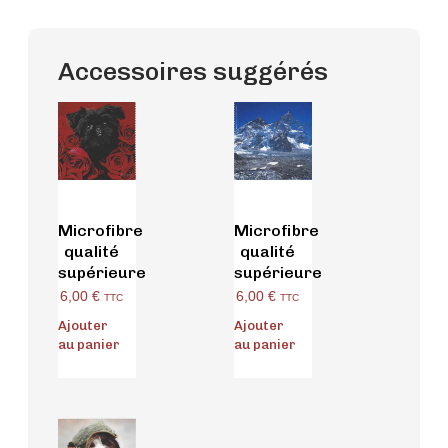
Accessoires suggérés
Microfibre
Microfibre
qualité
qualité
supérieure
supérieure
6,00
€
6,00
€
TTC
TTC
Ajouter
Ajouter
au panier
au panier