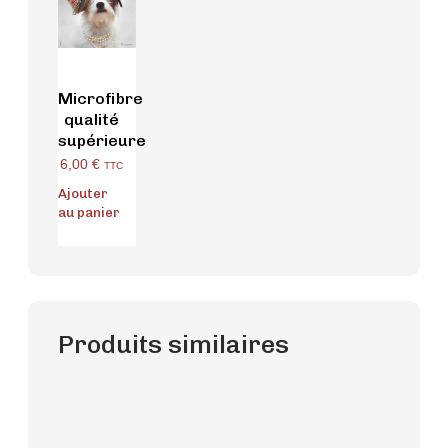
Microfibre
qualité
supérieure
6,00
€
TTC
Ajouter
au panier
Produits similaires