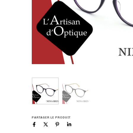
PARTAGER LE PRODUIT