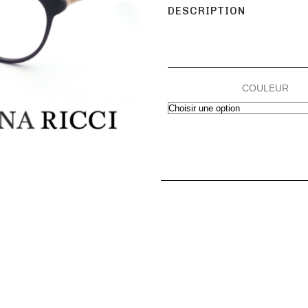
DESCRIPTION
COULEUR