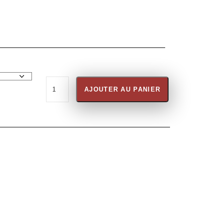
AJOUTER AU PANIER