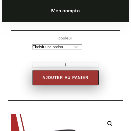
DESCRIPTION
Mon compte
couleur
AJOUTER AU PANIER