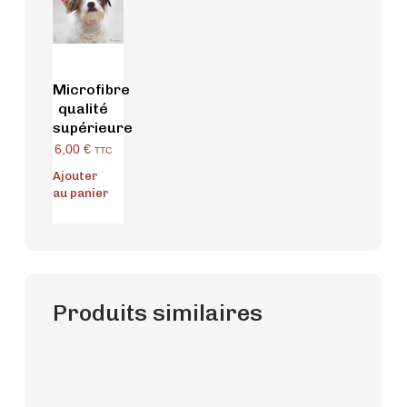
Microfibre
qualité
supérieure
6,00
€
TTC
Ajouter
au panier
Produits similaires