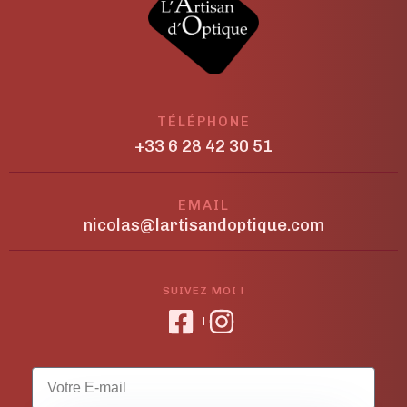
TÉLÉPHONE
+33 6 28 42 30 51
EMAIL
nicolas@lartisandoptique.com
SUIVEZ MOI !