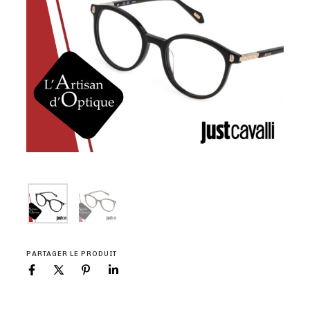
PARTAGER LE PRODUIT