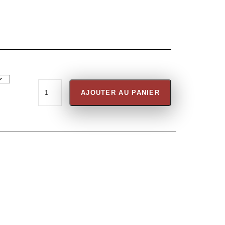
AJOUTER AU PANIER