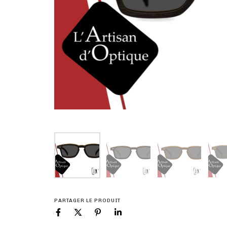
PARTAGER LE PRODUIT