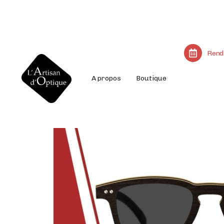
Rend
A propos
Boutique