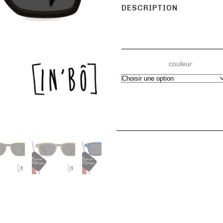
DESCRIPTION
couleur