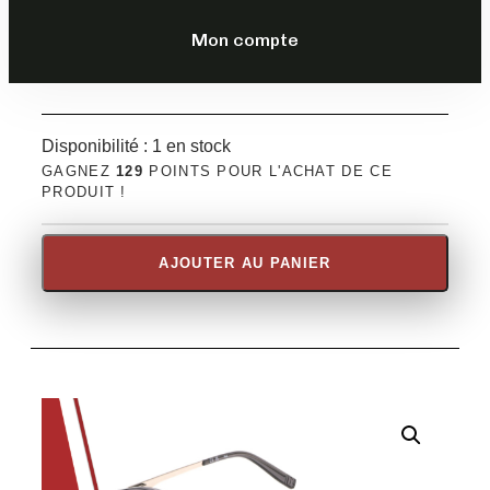
DESCRIPTION
Mon compte
Disponibilité :
1 en stock
GAGNEZ
129
POINTS POUR L'ACHAT DE CE
PRODUIT !
AJOUTER AU PANIER