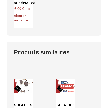
supérieure
6,00
€
TTC
Ajouter
au panier
Produits similaires
PROMO !
SOLAIRES
SOLAIRES