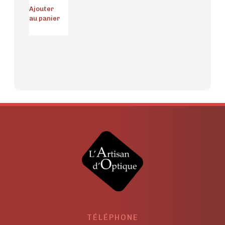
Ajouter
au panier
TÉLÉPHONE