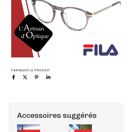
PARTAGER LE PRODUIT
Accessoires suggérés