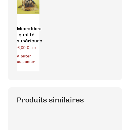
Microfibre
qualité
supérieure
6,00
€
TTC
Ajouter
au panier
Produits similaires