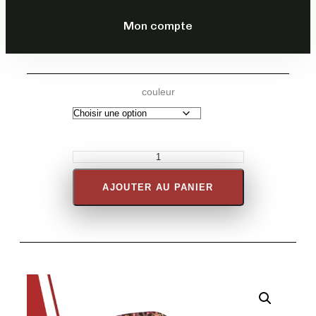
DESCRIPTION
Mon compte
couleur
AJOUTER AU PANIER