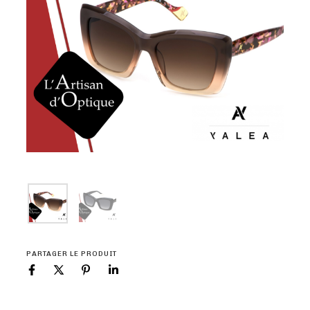
PARTAGER LE PRODUIT