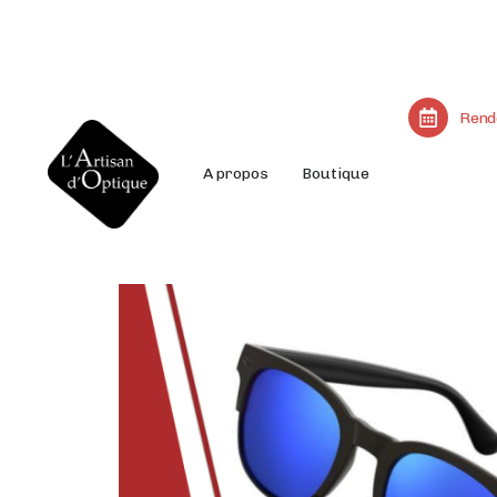
Rend
A propos
Boutique