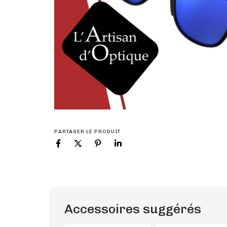
PARTAGER LE PRODUIT
Accessoires suggérés