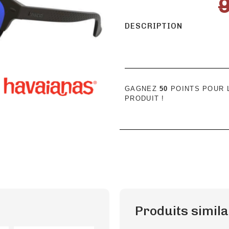
DESCRIPTION
GAGNEZ
50
POINTS POUR L
PRODUIT !
Produits simila