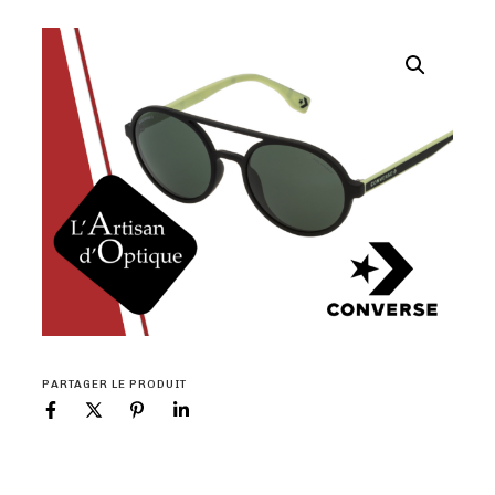
PARTAGER LE PRODUIT