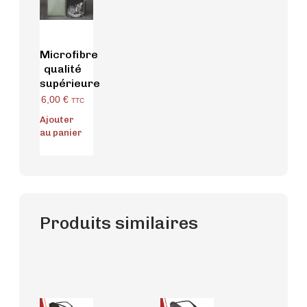
Microfibre
qualité
supérieure
6,00
€
TTC
Ajouter
au panier
Produits similaires