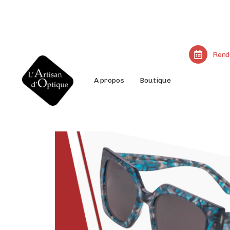
Rend
A propos
Boutique