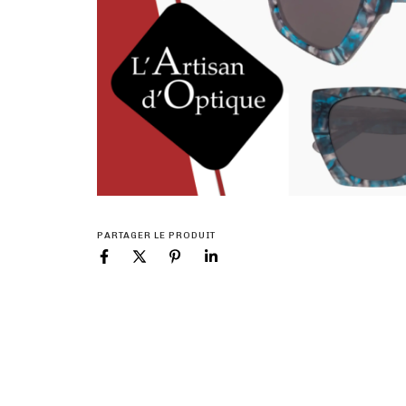
PARTAGER LE PRODUIT