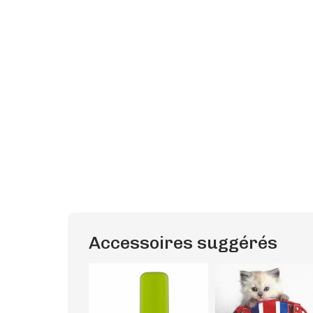
Accessoires suggérés