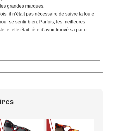
 des grandes marques.
ois, il n’était pas nécessaire de suivre la foule
ur se sentir bien. Parfois, les meilleures
, et elle était fière d’avoir trouvé sa paire
ires