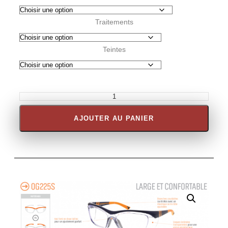
Traitements
Teintes
AJOUTER AU PANIER