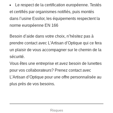
Le respect de la certification européenne. Testés
et certifiés par organismes notifiés, puis montés
dans l’usine Essilor, les équipements respectent la
norme européenne EN 166
Besoin d’aide dans votre choix, n’hésitez pas à
prendre contact avec L’Artisan d’Optique qui ce fera
un plaisir de vous accompagner sur le chemin de la
sécurité.
Vous êtes une entreprise et avez besoin de lunettes
pour vos collaborateurs? Prenez contact avec
L’Artisan d’Optique pour une offre personnalisée au
plus près de vos besoins.
Risques