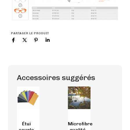
PARTAGER LE PRODUIT
Accessoires suggérés
Étui
Microfibre
souple
qualité