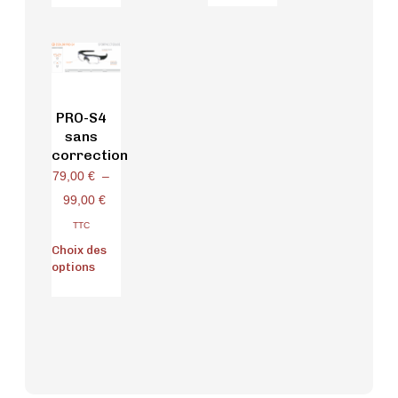
PRO-S4
sans
correction
79,00
€
–
99,00
€
TTC
Choix des
options