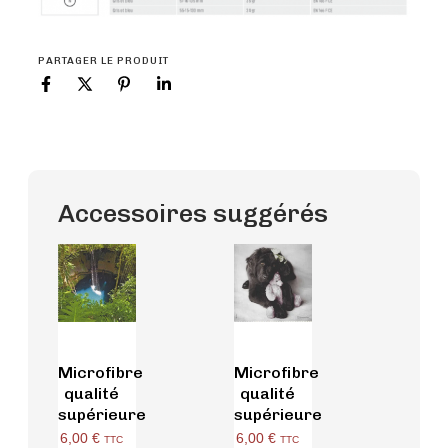
PARTAGER LE PRODUIT
Accessoires suggérés
Microfibre
Microfibre
qualité
qualité
supérieure
supérieure
6,00
€
6,00
€
TTC
TTC