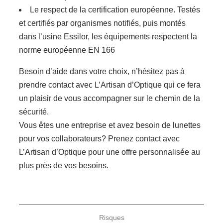
Le respect de la certification européenne. Testés
et certifiés par organismes notifiés, puis montés
dans l’usine Essilor, les équipements respectent la
norme européenne EN 166
Besoin d’aide dans votre choix, n’hésitez pas à
prendre contact avec L’Artisan d’Optique qui ce fera
un plaisir de vous accompagner sur le chemin de la
sécurité.
Vous êtes une entreprise et avez besoin de lunettes
pour vos collaborateurs? Prenez contact avec
L’Artisan d’Optique pour une offre personnalisée au
plus près de vos besoins.
Risques