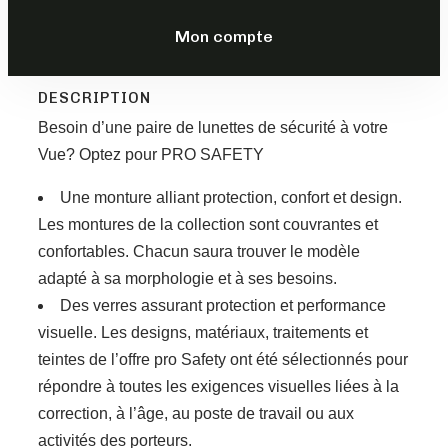
79,00
€
–
99,00
€
Mon compte
TTC
DESCRIPTION
Besoin d’une paire de lunettes de sécurité à votre
Vue? Optez pour PRO SAFETY
Une monture alliant protection, confort et design.
Les montures de la collection sont couvrantes et
confortables. Chacun saura trouver le modèle
adapté à sa morphologie et à ses besoins.
Des verres assurant protection et performance
visuelle. Les designs, matériaux, traitements et
teintes de l’offre pro Safety ont été sélectionnés pour
répondre à toutes les exigences visuelles liées à la
correction, à l’âge, au poste de travail ou aux
activités des porteurs.