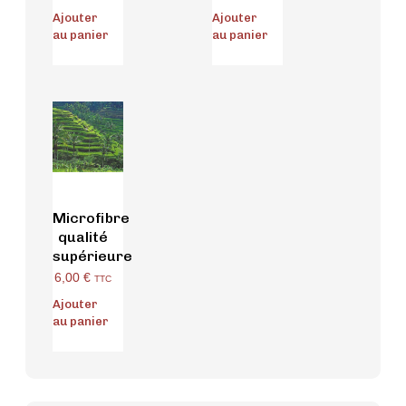
Ajouter
Ajouter
au panier
au panier
Microfibre
qualité
supérieure
6,00
€
TTC
Ajouter
au panier