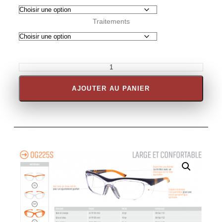
Traitements
AJOUTER AU PANIER