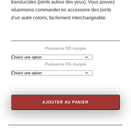
translucides (joints autour des yeux). Vous pouvez
néanmoins commander en accessoire des joints
d’un autre coloris, facilement interchangeable.
Puissance OD myopie
Puissance OG myopie
AJOUTER AU PANIER