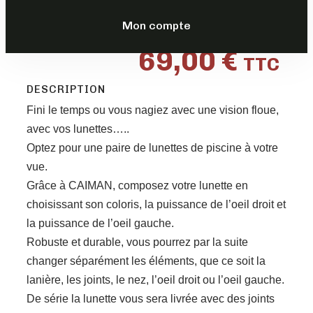
FORTE
Mon compte
69,00
€
TTC
DESCRIPTION
Fini le temps ou vous nagiez avec une vision floue,
avec vos lunettes…..
Optez pour une paire de lunettes de piscine à votre
vue.
Grâce à CAIMAN, composez votre lunette en
choisissant son coloris, la puissance de l’oeil droit et
la puissance de l’oeil gauche.
Robuste et durable, vous pourrez par la suite
changer séparément les éléments, que ce soit la
lanière, les joints, le nez, l’oeil droit ou l’oeil gauche.
De série la lunette vous sera livrée avec des joints