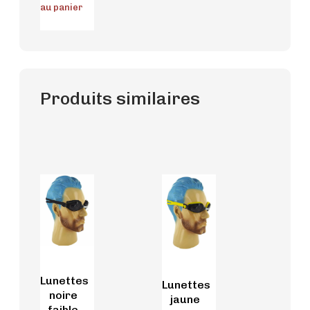
au panier
Produits similaires
Lunettes
Lunettes
noire
jaune
faible