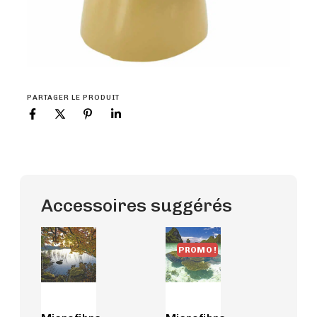
PARTAGER LE PRODUIT
Accessoires suggérés
PROMO !