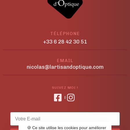
TÉLÉPHONE
+33 6 28 42 30 51
EMAIL
nicolas@lartisandoptique.com
SUIVEZ MOI !
🍪 Ce site utilise les cookies pour améliorer