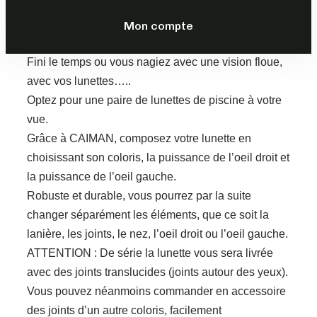
69,00
€
TTC
Mon compte
DESCRIPTION
Fini le temps ou vous nagiez avec une vision floue,
avec vos lunettes…..
Optez pour une paire de lunettes de piscine à votre
vue.
Grâce à CAIMAN, composez votre lunette en
choisissant son coloris, la puissance de l’oeil droit et
la puissance de l’oeil gauche.
Robuste et durable, vous pourrez par la suite
changer séparément les éléments, que ce soit la
lanière, les joints, le nez, l’oeil droit ou l’oeil gauche.
ATTENTION : De série la lunette vous sera livrée
avec des joints translucides (joints autour des yeux).
Vous pouvez néanmoins commander en accessoire
des joints d’un autre coloris, facilement