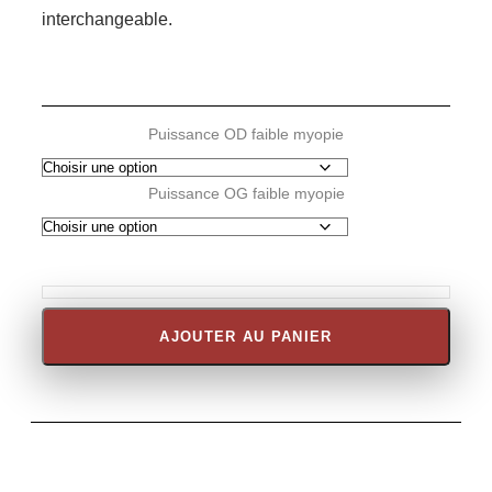
interchangeable.
Puissance OD faible myopie
Puissance OG faible myopie
AJOUTER AU PANIER