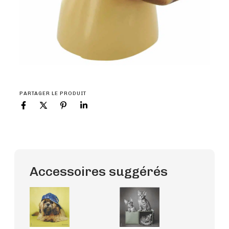
PARTAGER LE PRODUIT
Accessoires suggérés