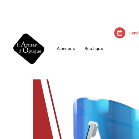
Rend
A propos
Boutique