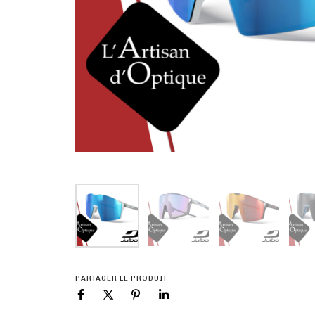
PARTAGER LE PRODUIT