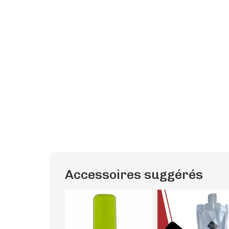
Accessoires suggérés