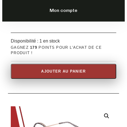
DESCRIPTION
Mon compte
Disponibilité :
1 en stock
GAGNEZ
179
POINTS POUR L'ACHAT DE CE
PRODUIT !
AJOUTER AU PANIER