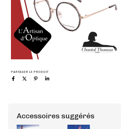
PARTAGER LE PRODUIT
Accessoires suggérés