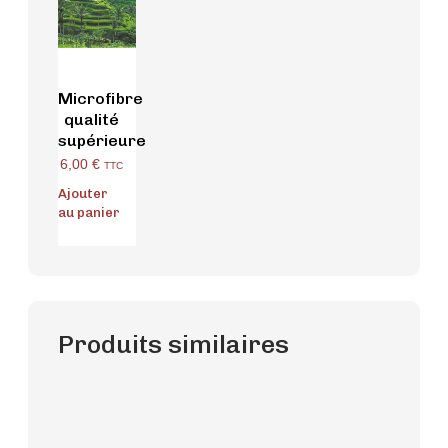
Microfibre
qualité
supérieure
6,00
€
TTC
Ajouter
au panier
Produits similaires