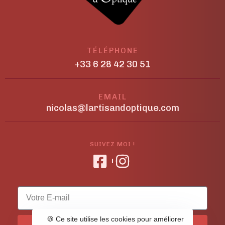
TÉLÉPHONE
+33 6 28 42 30 51
EMAIL
nicolas@lartisandoptique.com
SUIVEZ MOI !
🍪 Ce site utilise les cookies pour améliorer