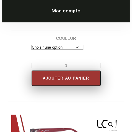
DESCRIPTION
Mon compte
COULEUR
AJOUTER AU PANIER