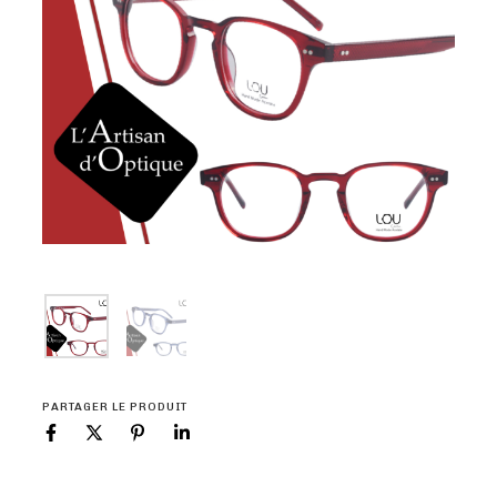
PARTAGER LE PRODUIT