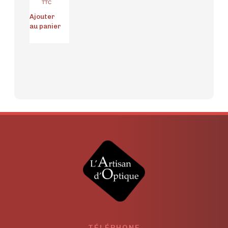
TTC
Ajouter
au panier
TÉLÉPHONE