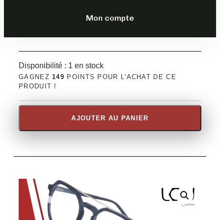
DESCRIPTION
Mon compte
Disponibilité :
1 en stock
GAGNEZ
149
POINTS POUR L'ACHAT DE CE
PRODUIT !
AJOUTER AU PANIER