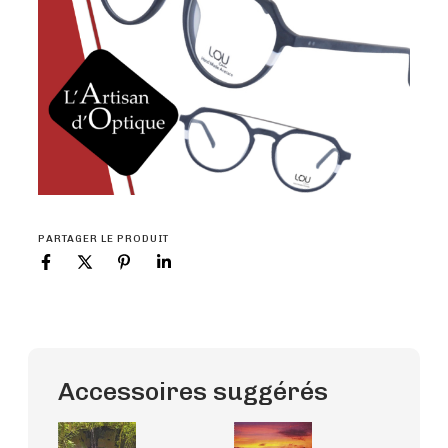
PARTAGER LE PRODUIT
Accessoires suggérés