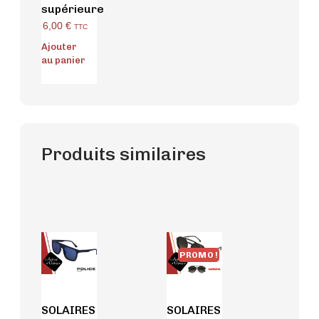
supérieure
6,00
€
TTC
Ajouter
au panier
Produits similaires
PROMO !
SOLAIRES
SOLAIRES