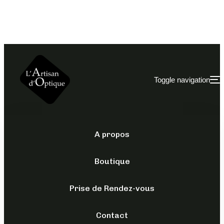
Toggle navigation
A propos
Boutique
Sans
Prise de Rendez-vous
catégorie
Contact