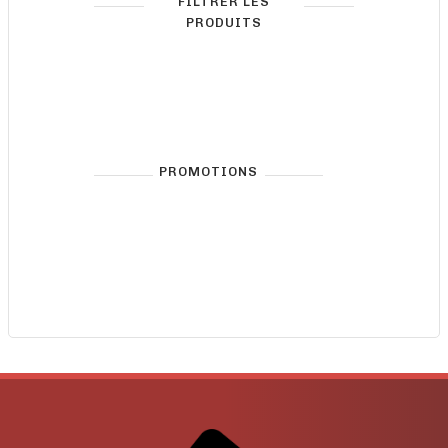
FILTRER LES
PRODUITS
PROMOTIONS