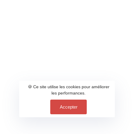
🍪 Ce site utilise les cookies pour améliorer
les performances.
Accepter