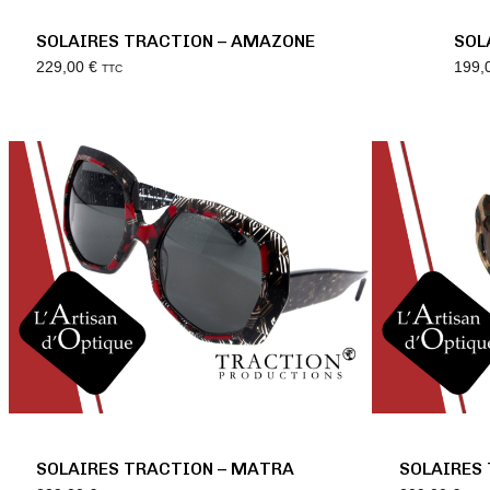
SOLAIRES TRACTION – AMAZONE
SOL
229,00
€
199,
TTC
SOLAIRES TRACTION – MATRA
SOLAIRES