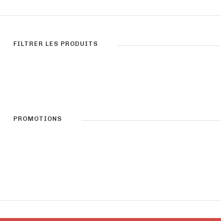
FILTRER LES PRODUITS
PROMOTIONS